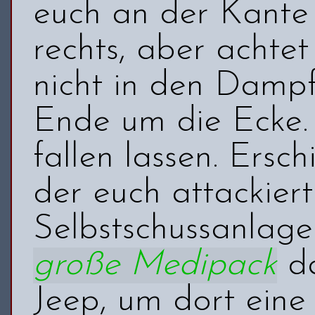
euch an der Kante 
rechts, aber achtet
nicht in den Damp
Ende um die Ecke. 
fallen lassen. Ersc
der euch attackiert
Selbstschussanlage
große Medipack
da
Jeep, um dort eine