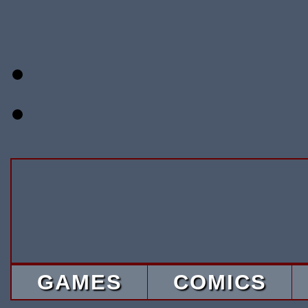
GAMES
COMICS