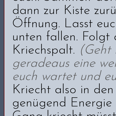
dann zur Kiste zurü
Öffnung. Lasst euc
unten fallen. Folg
Kriechspalt.
(Geht 
geradeaus eine wei
euch wartet und eu
Kriecht also in den 
genügend Energie 