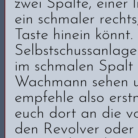
zwei Spalte, einer 
ein schmaler rechts
Taste hinein könnt.
Selbstschussanlage 
im schmalen Spalt
Wachmann sehen un
empfehle also erstm
euch dort an die v
den Revolver oder