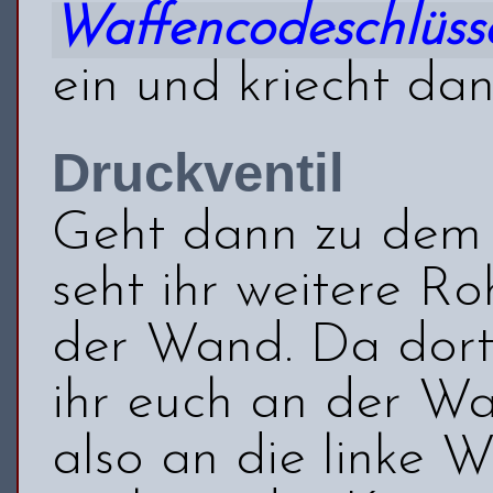
Waffencodeschlüss
ein und kriecht dan
Druckventil
Geht dann zu dem 
seht ihr weitere R
der Wand. Da dort 
ihr euch an der Wa
also an die linke 