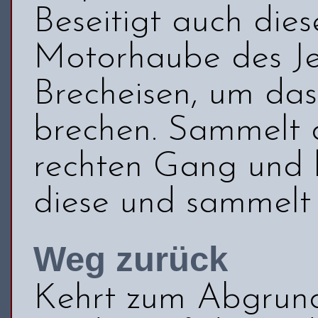
Beseitigt auch dies
Motorhaube des Je
Brecheisen, um da
brechen. Sammelt d
rechten Gang und l
diese und sammelt
Weg zurück
Kehrt zum Abgrund