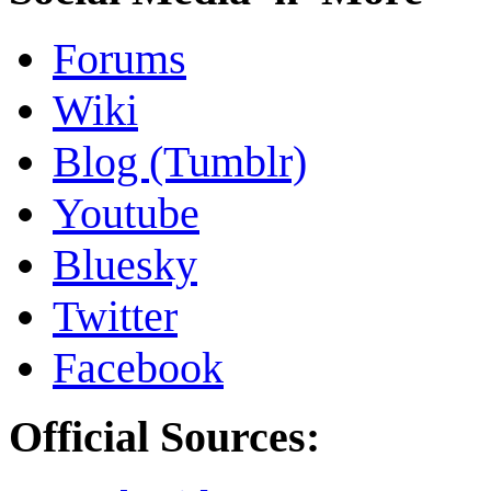
Forums
Wiki
Blog (Tumblr)
Youtube
Bluesky
Twitter
Facebook
Official Sources: