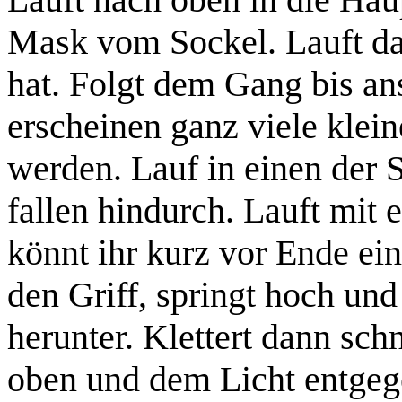
Mask
vom Sockel. Lauft dan
hat. Folgt dem Gang bis an
erscheinen ganz viele
klein
werden. Lauf in einen der S
fallen hindurch. Lauft mit 
könnt ihr kurz vor Ende ein
den Griff, springt hoch und
herunter. Klettert dann sch
oben und dem Licht entgeg