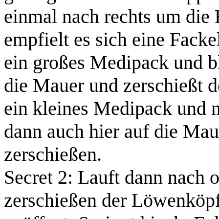
einmal nach rechts um die 
empfielt es sich eine Facke
ein
großes Medipack
und
b
die Mauer und zerschießt d
ein
kleines Medipack
und
dann auch hier auf die Ma
zerschießen.
Secret 2:
Lauft dann nach o
zerschießen der Löwenköpf