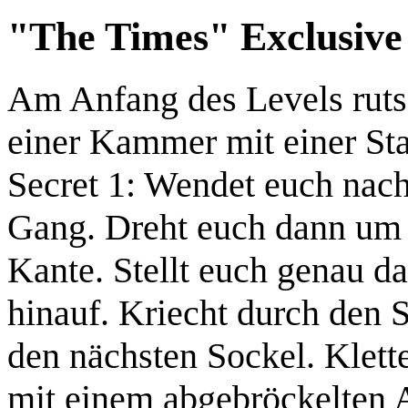
"The Times" Exclusive
Am Anfang des Levels rutsc
einer Kammer mit einer Sta
Secret 1:
Wendet euch nach 
Gang. Dreht euch dann um u
Kante. Stellt euch genau da
hinauf. Kriecht durch den S
den nächsten Sockel. Klet
mit einem abgebröckelten 