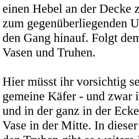
einen Hebel an der Decke 
zum gegenüberliegenden Ufe
den Gang hinauf. Folgt de
Vasen und Truhen.
Hier müsst ihr vorsichtig se
gemeine
Käfer
- und zwar 
und in der ganz in der Ecke
Vase in der Mitte. In dieser