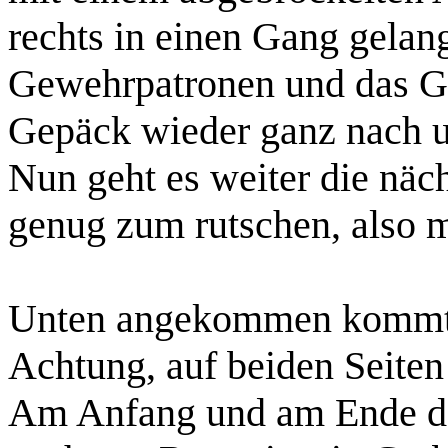
rechts in einen Gang gelang
Gewehrpatronen
und das
G
Gepäck wieder ganz nach u
Nun geht es weiter die näch
genug zum rutschen, also m
Unten angekommen kommt ih
Achtung, auf beiden Seiten
Am Anfang und am Ende der 