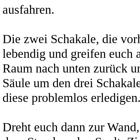
ausfahren.
Die zwei Schakale, die vorh
lebendig und greifen euch a
Raum nach unten zurück und
Säule um den drei Schakale
diese problemlos erledigen
Dreht euch dann zur Wand, 