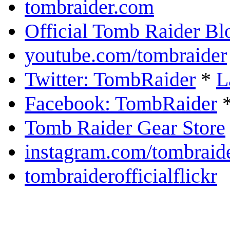
tombraider.com
Official Tomb Raider Bl
youtube.com/tombraider
Twitter: TombRaider
*
L
Facebook: TombRaider
Tomb Raider Gear Store
instagram.com/tombraid
tombraiderofficialflickr